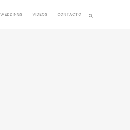
 WEDDINGS
VÍDEOS
CONTACTO