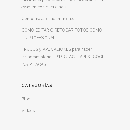
examen con buena nota
Cómo matar el aburrimiento
CÓMO EDITAR O RETOCAR FOTOS COMO
UN PROFESIONAL
TRUCOS y APLICACIONES para hacer
instagram stories ESPECTACULARES | COOL
INSTAHACKS
CATEGORÍAS
Blog
Vídeos