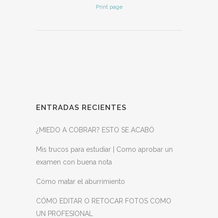
Print page
ENTRADAS RECIENTES
¿MIEDO A COBRAR? ESTO SE ACABÓ
Mis trucos para estudiar | Como aprobar un
examen con buena nota
Cómo matar el aburrimiento
CÓMO EDITAR O RETOCAR FOTOS COMO
UN PROFESIONAL