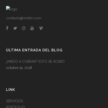
contacto@mistim.com
ÚLTIMA ENTRADA DEL BLOG
¿MIEDO A COBRAR? ESTO SE ACABÓ
octubre 19, 2018
LINK
SERVICIOS
PORTFOLIO